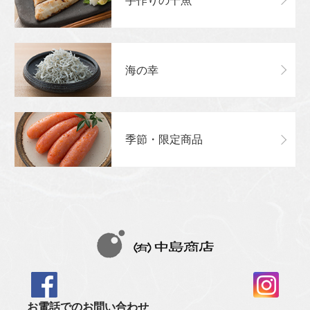
手作りの干魚
海の幸
季節・限定商品
お電話でのお問い合わせ