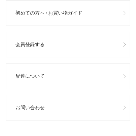
初めての方へ / お買い物ガイド
会員登録する
配達について
お問い合わせ