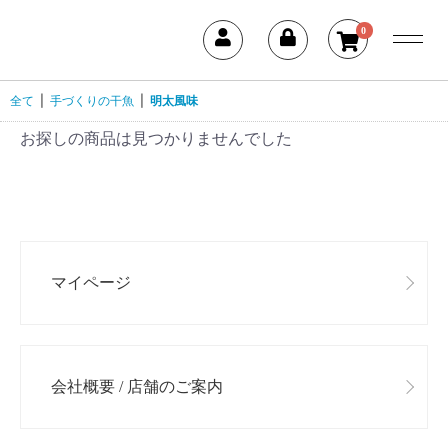
0
全て
|
手づくりの干魚
|
明太風味
お探しの商品は見つかりませんでした
マイページ
会社概要 / 店舗のご案内