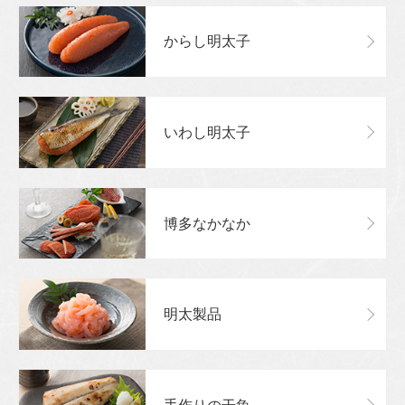
からし明太子
いわし明太子
博多なかなか
明太製品